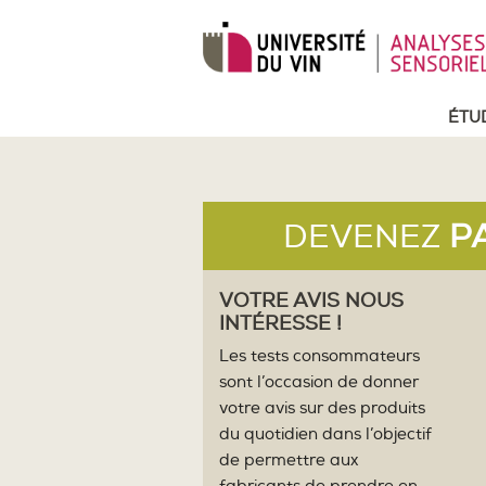
ÉTU
DEVENEZ
P
VOTRE AVIS NOUS
INTÉRESSE !
Les tests consommateurs
sont l’occasion de donner
votre avis sur des produits
du quotidien dans l’objectif
de permettre aux